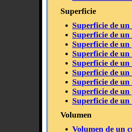
Superficie
Superficie de un
Superficie de un
Superficie de un
Superficie de un
Superficie de un
Superficie de un 
Superficie de un
Superficie de un
Superficie de un 
Volumen
Volumen de un 