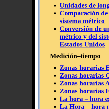
Unidades de long
Comparación de 
sistema métrico
Conversión de un
métrico y del sis
Estados Unidos
Medición–tiempo
Zonas horarias 
Zonas horarias 
Zonas horarias A
Zonas horarias 
La hora – hora e
La Hora – hora m