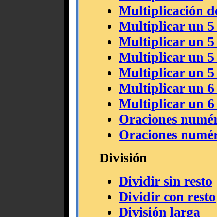
Multiplicación d
Multiplicar un 5
Multiplicar un 5
Multiplicar un 5
Multiplicar un 5
Multiplicar un 6
Multiplicar un 6
Oraciones numéri
Oraciones numéri
División
Dividir sin resto
Dividir con resto
División larga