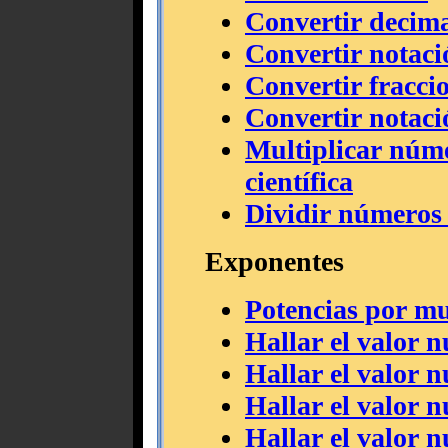
Convertir decimal
Convertir notació
Convertir fraccio
Convertir notació
Multiplicar núme
científica
Dividir números e
Exponentes
Potencias por mu
Hallar el valor 
Hallar el valor 
Hallar el valor 
Hallar el valor 