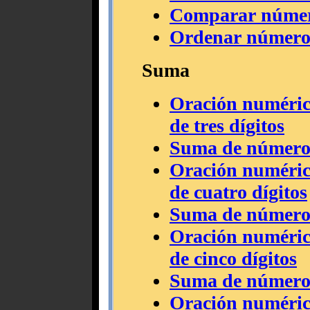
Comparar número
Ordenar números 
Suma
Oración numéric
de tres dígitos
Suma de números
Oración numéric
de cuatro dígitos
Suma de números 
Oración numéric
de cinco dígitos
Suma de números 
Oración numéric