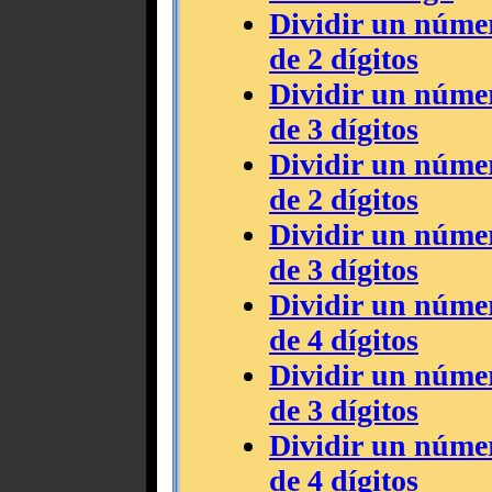
Dividir un númer
de 2 dígitos
Dividir un númer
de 3 dígitos
Dividir un númer
de 2 dígitos
Dividir un númer
de 3 dígitos
Dividir un númer
de 4 dígitos
Dividir un númer
de 3 dígitos
Dividir un númer
de 4 dígitos