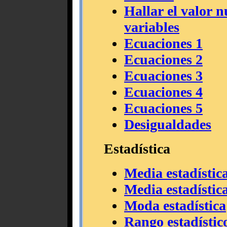
Hallar el valor 
variables
Ecuaciones 1
Ecuaciones 2
Ecuaciones 3
Ecuaciones 4
Ecuaciones 5
Desigualdades
Estadística
Media estadístic
Media estadístic
Moda estadística
Rango estadístic