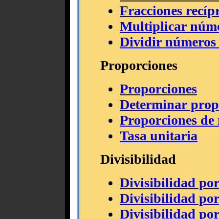
Fracciones recíp
Multiplicar núm
Dividir números
Proporciones
Proporciones
Determinar prop
Proporciones de 
Tasa unitaria
Divisibilidad
Divisibilidad por
Divisibilidad por
Divisibilidad por