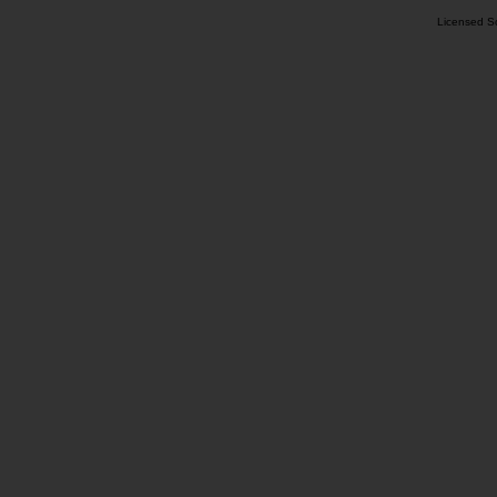
Licensed So