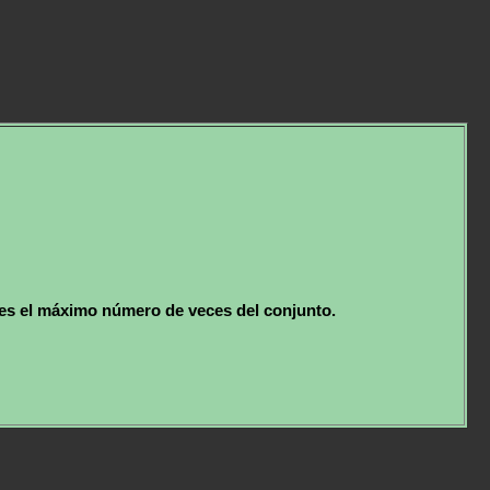
es el máximo número de veces del conjunto.