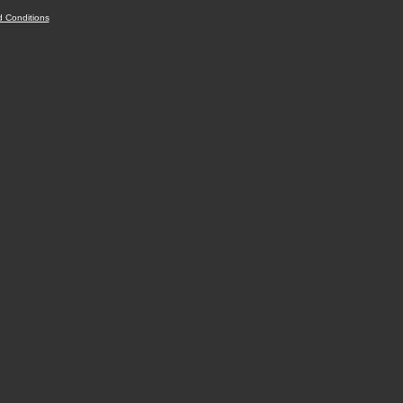
 Conditions