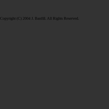
Copyright (C) 2004 J. Banfill. All Rights Reserved.