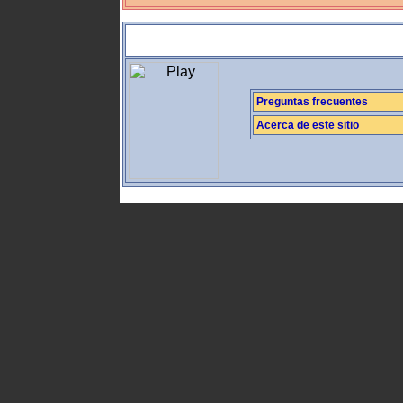
Preguntas frecuentes
Acerca de este sitio