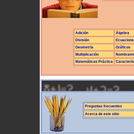
Adición
Álgebra
División
Ecuacione
Geometría
Gráficos
Multiplicación
Nombrami
Matemáticas Práctica
Caracterís
Preguntas frecuentes
Acerca de este sitio