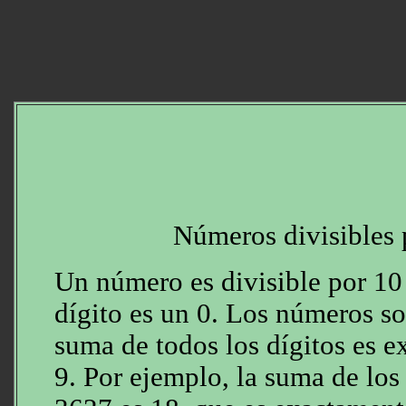
Números divisibles 
Un número es divisible por 10 
dígito es un 0. Los números son
suma de todos los dígitos es e
9. Por ejemplo, la suma de los