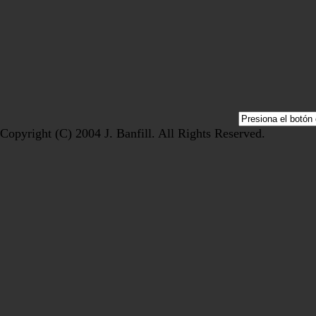
Copyright (C) 2004 J. Banfill. All Rights Reserved.