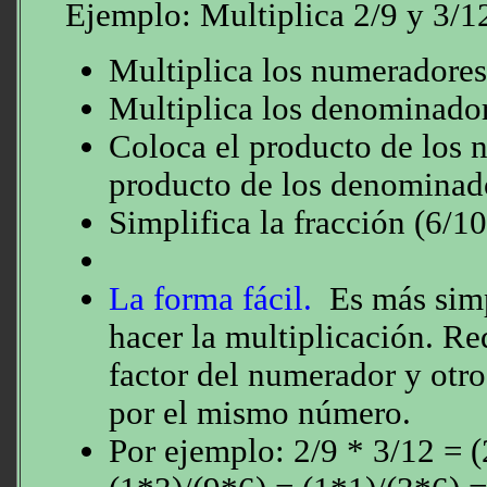
Ejemplo: Multiplica 2/9 y 3/1
Multiplica los numeradore
Multiplica los denominado
Coloca el producto de los 
producto de los denominad
Simplifica la fracción (6/1
La forma fácil.
Es más simp
hacer la multiplicación. Re
factor del numerador y otr
por el mismo número.
Por ejemplo: 2/9 * 3/12 = 