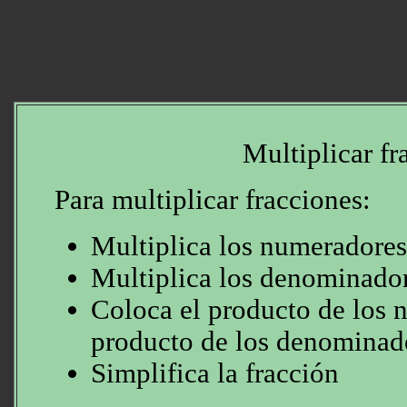
Multiplicar fr
Para multiplicar fracciones:
Multiplica los numeradores 
Multiplica los denominador
Coloca el producto de los 
producto de los denominad
Simplifica la fracción