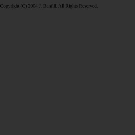
Copyright (C) 2004 J. Banfill. All Rights Reserved.