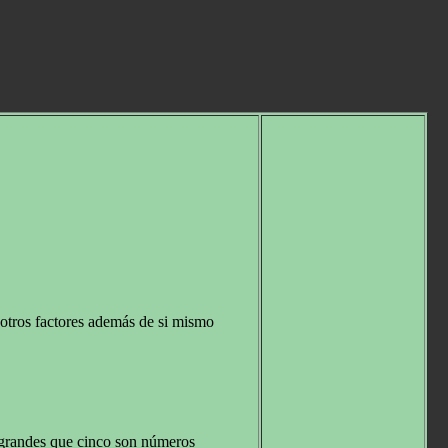
otros factores además de si mismo
 grandes que cinco son números