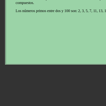
compuestos.
Los números primos entre dos y 100 son: 2, 3, 5, 7, 11, 13, 17