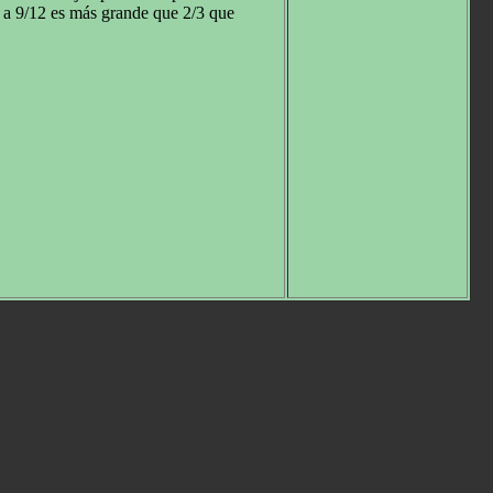
l a 9/12 es más grande que 2/3 que