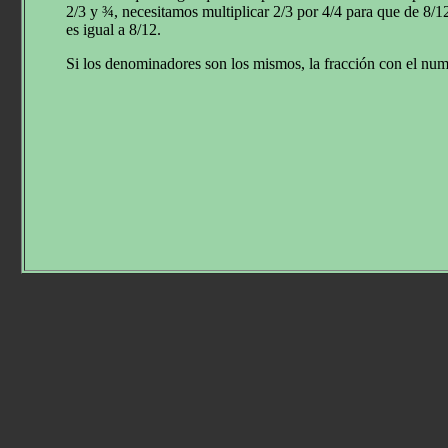
2/3 y ¾, necesitamos multiplicar 2/3 por 4/4 para que de 8/1
es igual a 8/12.
Si los denominadores son los mismos, la fracción con el num