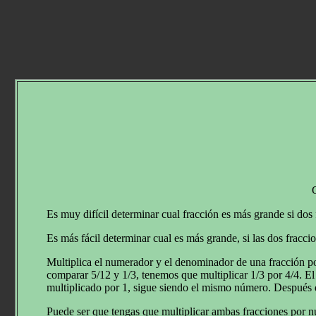
Es muy difícil determinar cual fracción es más grande si dos
Es más fácil determinar cual es más grande, si las dos fracc
Multiplica el numerador y el denominador de una fracción 
comparar 5/12 y 1/3, tenemos que multiplicar 1/3 por 4/4. El
multiplicado por 1, sigue siendo el mismo número. Después d
Puede ser que tengas que multiplicar ambas fracciones por 