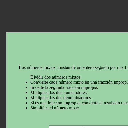
Los números mixtos constan de un entero seguido por una fr
Dividir dos números mixtos:
Convierte cada número mixto en una fracción impropi
Invierte la segunda fracción impropia.
Multiplica los dos numeradores.
Multiplica los dos denominadores.
Si es una fracción impropia, convierte el resultado n
Simplifica el número mixto.