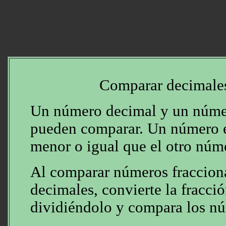
Comparar decimales
Un número decimal y un númer
pueden comparar. Un número e
menor o igual que el otro núm
Al comparar números fraccion
decimales, convierte la fracc
dividiéndolo y compara los n