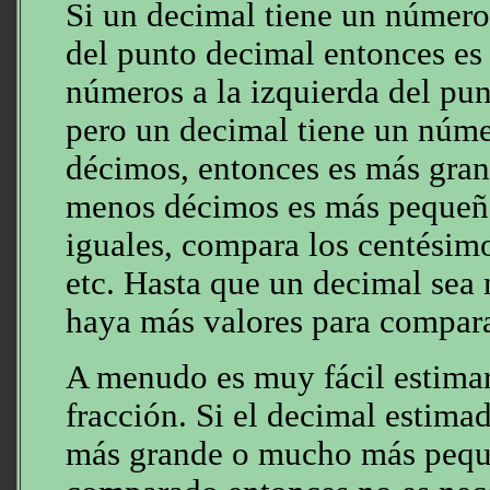
Si un decimal tiene un número
del punto decimal entonces es 
números a la izquierda del pu
pero un decimal tiene un núme
décimos, entonces es más gra
menos décimos es más pequeño
iguales, compara los centésimo
etc. Hasta que un decimal sea
haya más valores para compara
A menudo es muy fácil estimar
fracción. Si el decimal estim
más grande o mucho más peque