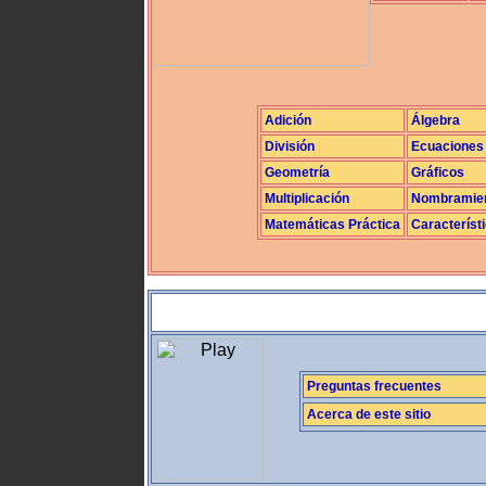
Adición
Álgebra
División
Ecuaciones
Geometría
Gráficos
Multiplicación
Nombramie
Matemáticas Práctica
Característ
Preguntas frecuentes
Acerca de este sitio