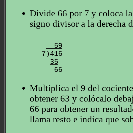
Divide 66 por 7 y coloca la
signo divisor a la derecha d
  59
7)416

35
Multiplica el 9 del cociente
obtener 63 y colócalo debaj
66 para obtener un resultad
llama resto e indica que so