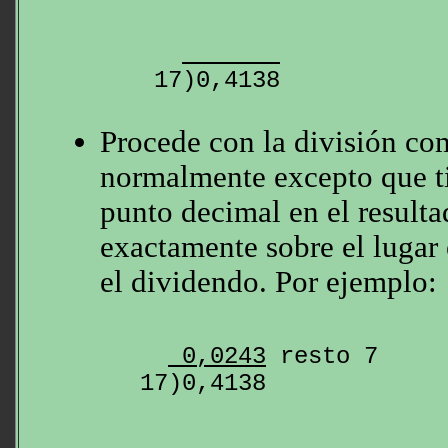
Procede con la división co
normalmente excepto que ti
punto decimal en el resulta
exactamente sobre el lugar 
el dividendo. Por ejemplo:
 0,0243
 resto 7
