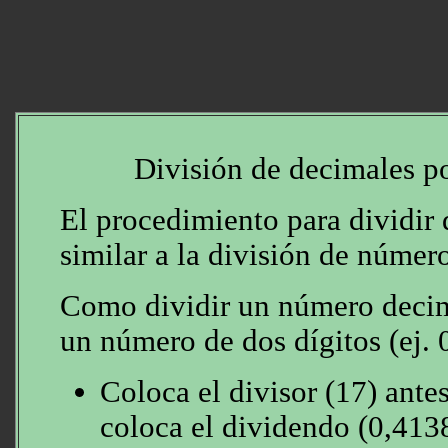
División de decimales p
El procedimiento para dividir
similar a la división de número
Como dividir un número decima
un número de dos dígitos (ej. 
Coloca el divisor (17) antes
coloca el dividendo (0,4138