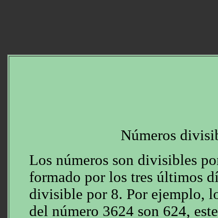
Números divisib
Los números son divisibles po
formado por los tres últimos d
divisible por 8. Por ejemplo, l
del número 3624 son 624, este