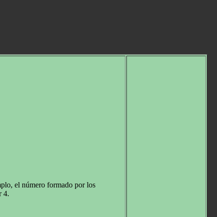
mplo, el número formado por los
 4.