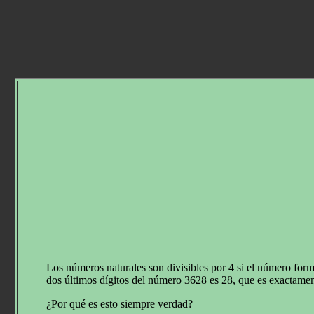
Los números naturales son divisibles por 4 si el número form
dos últimos dígitos del número 3628 es 28, que es exactamen
¿Por qué es esto siempre verdad?