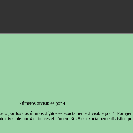
Números divisibles por 4
ado por los dos últimos dígitos es exactamente divisible por 4. Por eje
te divisible por 4 entonces el número 3628 es exactamente divisible por