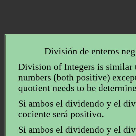
División de enteros neg
Division of Integers is similar
numbers (both positive) except
quotient needs to be determin
Si ambos el dividendo y el divi
cociente será positivo.
Si ambos el dividendo y el div