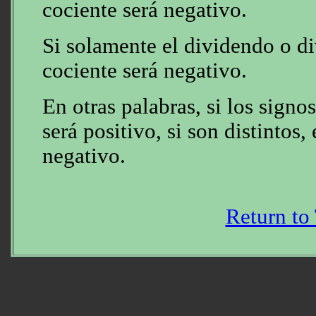
cociente será negativo.
Si solamente el dividendo o di
cociente será negativo.
En otras palabras, si los signos
será positivo, si son distintos,
negativo.
Return to