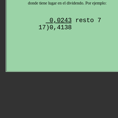
donde tiene lugar en el dividendo. Por ejemplo:
 0,0243
 resto 7
