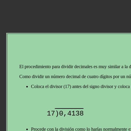
El procedimiento para dividir decimales es muy similar a la 
Como dividir un número decimal de cuatro dígitos por un núm
Coloca el divisor (17) antes del signo divisor y coloca
Procede con la división como lo harías normalmente ex