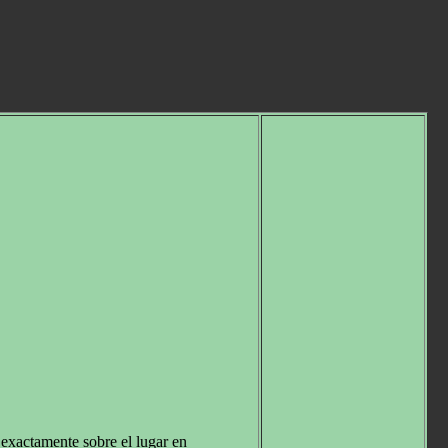
 exactamente sobre el lugar en