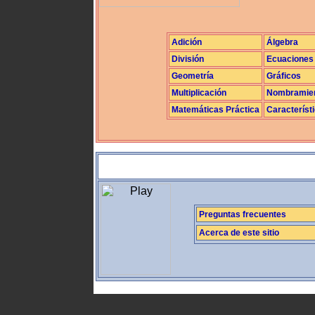
Adición
Álgebra
División
Ecuaciones
Geometría
Gráficos
Multiplicación
Nombramie
Matemáticas Práctica
Característ
Preguntas frecuentes
Acerca de este sitio