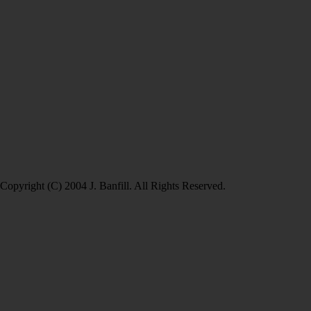
Copyright (C) 2004 J. Banfill. All Rights Reserved.