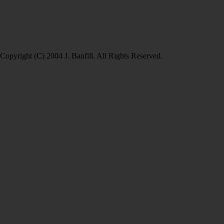
Copyright (C) 2004 J. Banfill. All Rights Reserved.