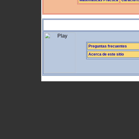
Preguntas frecuentes
Acerca de este sitio