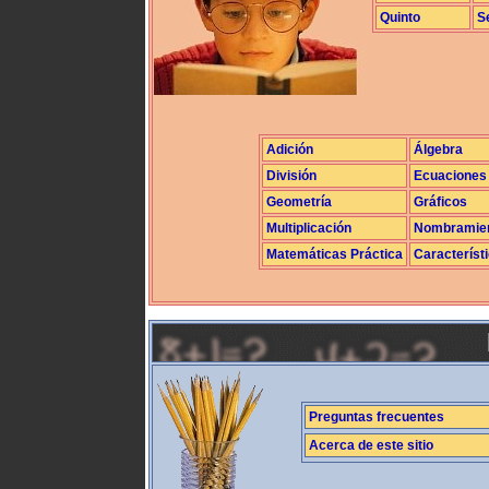
Quinto
S
Adición
Álgebra
División
Ecuaciones
Geometría
Gráficos
Multiplicación
Nombramie
Matemáticas Práctica
Característ
Preguntas frecuentes
Acerca de este sitio