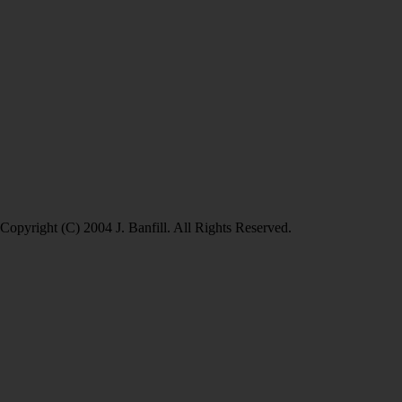
Copyright (C) 2004 J. Banfill. All Rights Reserved.