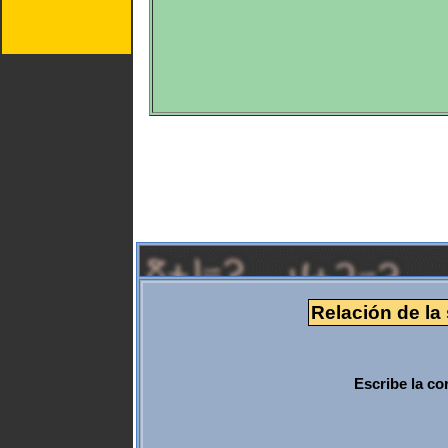
Relación de la 
Escribe la co