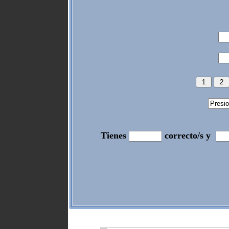
Tienes
correcto/s y