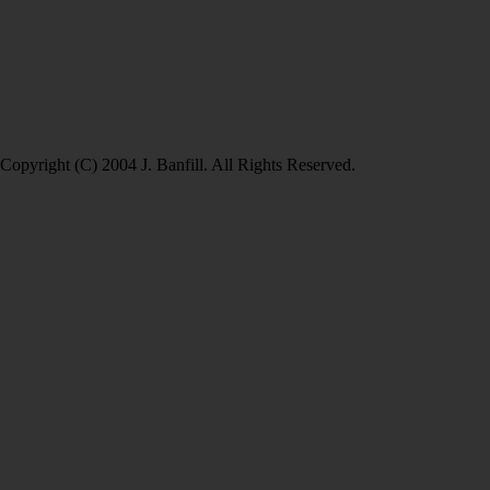
Copyright (C) 2004 J. Banfill. All Rights Reserved.