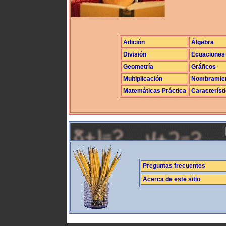
Adición
Álgebra
División
Ecuaciones
Geometría
Gráficos
Multiplicación
Nombramie
Matemáticas Práctica
Característ
Preguntas frecuentes
Acerca de este sitio