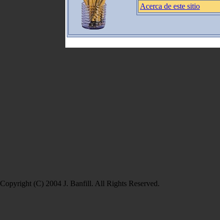
Acerca de este sitio
Copyright (C) 2004 J. Banfill. All Rights Reserved.