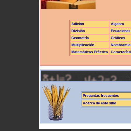
Adición
Álgebra
División
Ecuaciones
Geometría
Gráficos
Multiplicación
Nombramie
Matemáticas Práctica
Característ
Preguntas frecuentes
Acerca de este sitio