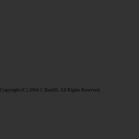
Copyright (C) 2004 J. Banfill. All Rights Reserved.