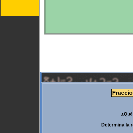
Fraccio
¿Qué 
Determina la 