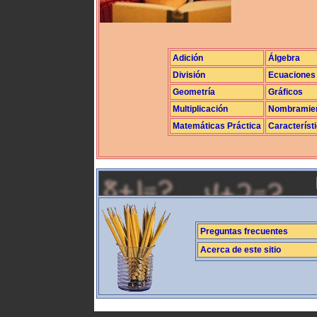
Adición
Álgebra
División
Ecuaciones
Geometría
Gráficos
Multiplicación
Nombramie
Matemáticas Práctica
Característ
Preguntas frecuentes
Acerca de este sitio