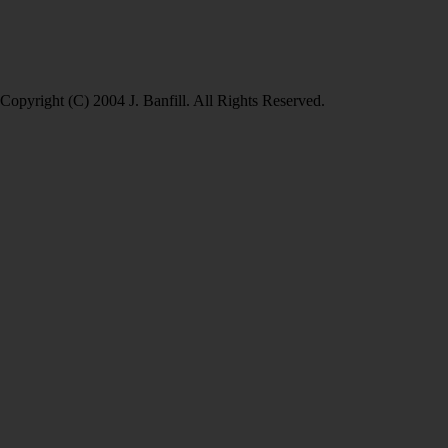
Copyright (C) 2004 J. Banfill. All Rights Reserved.