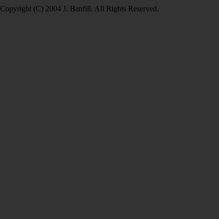
Copyright (C) 2004 J. Banfill. All Rights Reserved.