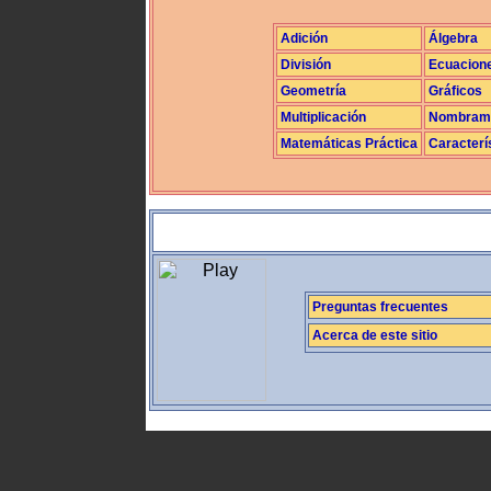
Adición
Álgebra
División
Ecuacion
Geometría
Gráficos
Multiplicación
Nombrami
Matemáticas Práctica
Caracterí
Preguntas frecuentes
Acerca de este sitio