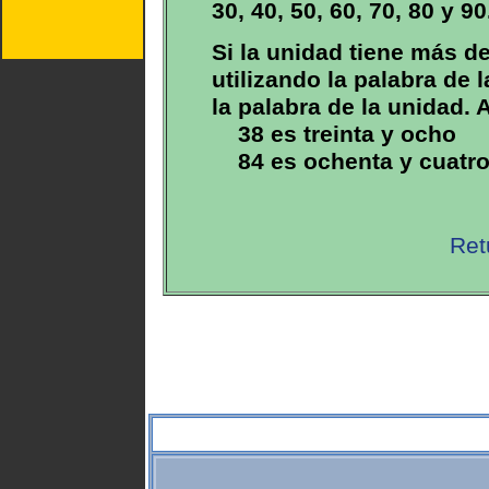
30, 40, 50, 60, 70, 80 y 90
Si la unidad tiene más de
utilizando la palabra de l
la palabra de la unidad.
38 es treinta y ocho
84 es ochenta y cuatr
Ret