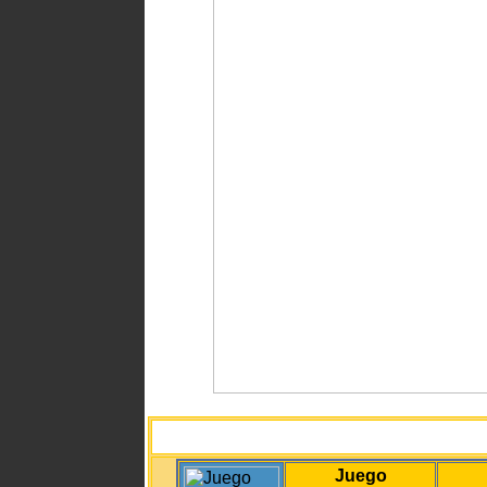
Juego