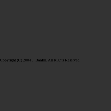
Copyright (C) 2004 J. Banfill. All Rights Reserved.