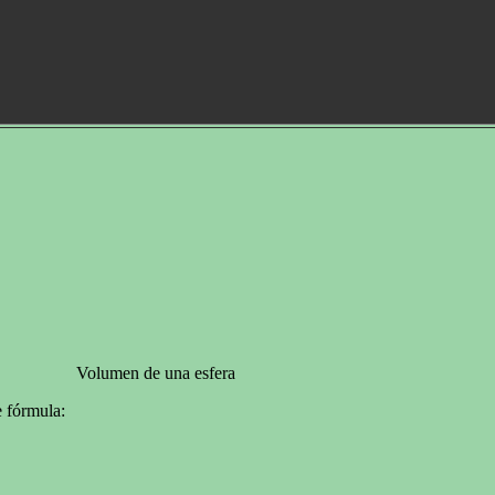
Volumen de una esfera
e fórmula: