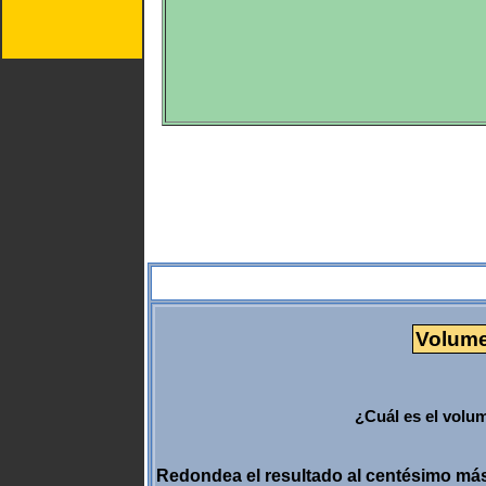
Volumen
¿Cuál es el volu
Redondea el resultado al centésimo más p