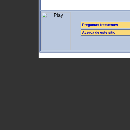
Preguntas frecuentes
Acerca de este sitio