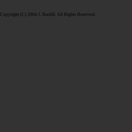
Copyright (C) 2004 J. Banfill. All Rights Reserved.