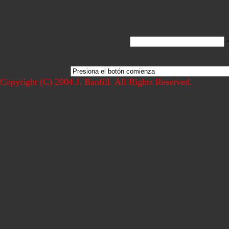
Copyright (C) 2004 J. Banfill. All Rights Reserved.