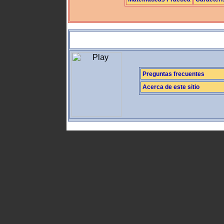
Preguntas frecuentes
Acerca de este sitio