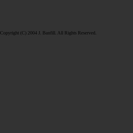
Copyright (C) 2004 J. Banfill. All Rights Reserved.