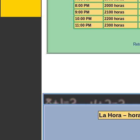
8:00 PM
2000 horas
9:00 PM
2100 horas
10:00 PM
2200 horas
11:00 PM
2300 horas
Ret
La Hora – hora