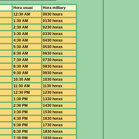
Hora usual
Hora military
12:30 AM
0030 hours
1:30 AM
0130 horas
2:30 AM
0230 horas
3:30 AM
0330 horas
4:30 AM
0430 horas
5:30 AM
0530 horas
6:30 AM
0630 horas
7:30 AM
0730 horas
8:30 AM
0830 horas
9:30 AM
0930 horas
10:30 AM
1030 horas
11:30 AM
1130 horas
12:30 PM
1230 horas
1:30 PM
1330 horas
2:30 PM
1430 horas
3:30 PM
1530 horas
4:30 PM
1630 horas
5:30 PM
1730 horas
6:30 PM
1830 horas
7:30 PM
1930 horas