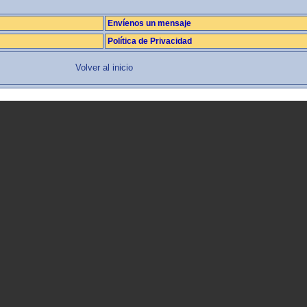
Envíenos un mensaje
Política de Privacidad
Volver al inicio