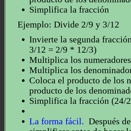
Simplifica la fracción
Ejemplo: Divide 2/9 y 3/12
Invierte la segunda fracció
3/12 = 2/9 * 12/3)
Multiplica los numeradore
Multiplica los denominado
Coloca el producto de los 
producto de los denominad
Simplifica la fracción (24/
La forma fácil.
Después de i