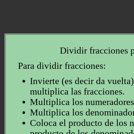
Dividir fracciones 
Para dividir fracciones:
Invierte (es decir da vuelta
multiplica las fracciones.
Multiplica los numeradores 
Multiplica los denominador
Coloca el producto de los 
producto de los denominad