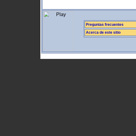
Preguntas frecuentes
Acerca de este sitio