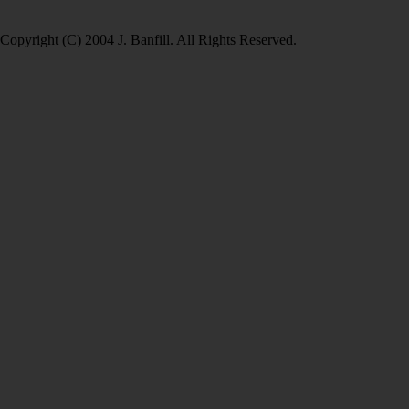
Copyright (C) 2004 J. Banfill. All Rights Reserved.