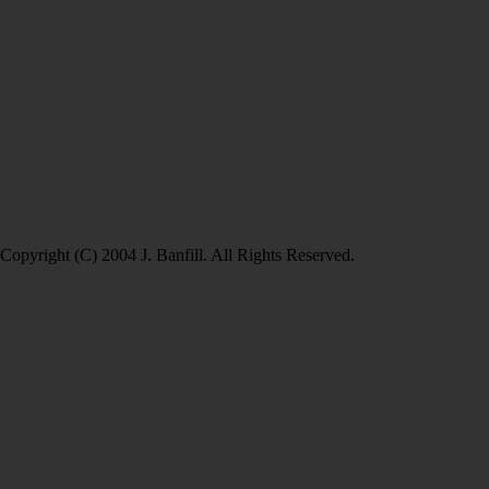
Copyright (C) 2004 J. Banfill. All Rights Reserved.