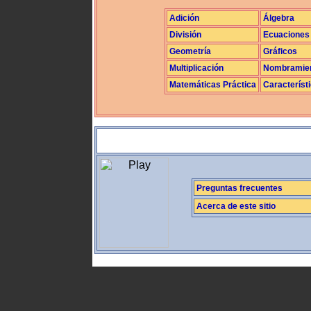
Adición
Álgebra
División
Ecuaciones
Geometría
Gráficos
Multiplicación
Nombramie
Matemáticas Práctica
Característ
Preguntas frecuentes
Acerca de este sitio