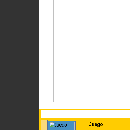
Juego