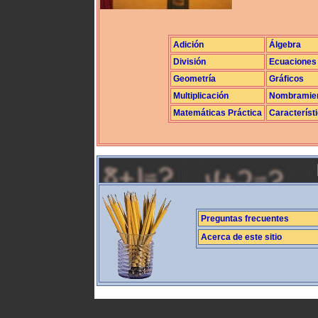
Adición
Álgebra
División
Ecuaciones
Geometría
Gráficos
Multiplicación
Nombramie
Matemáticas Práctica
Característ
Preguntas frecuentes
Acerca de este sitio