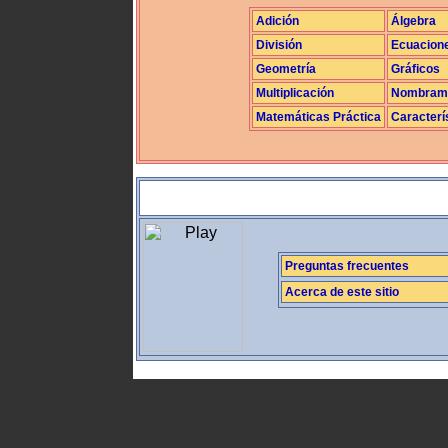
Adición
Álgebra
División
Ecuacion
Geometría
Gráficos
Multiplicación
Nombrami
Matemáticas Práctica
Caracterí
Preguntas frecuentes
Acerca de este sitio