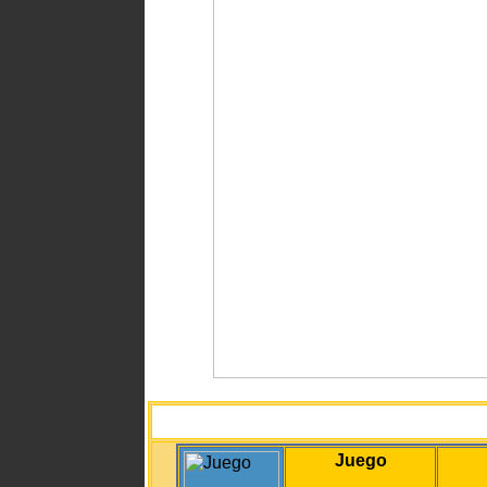
Juego