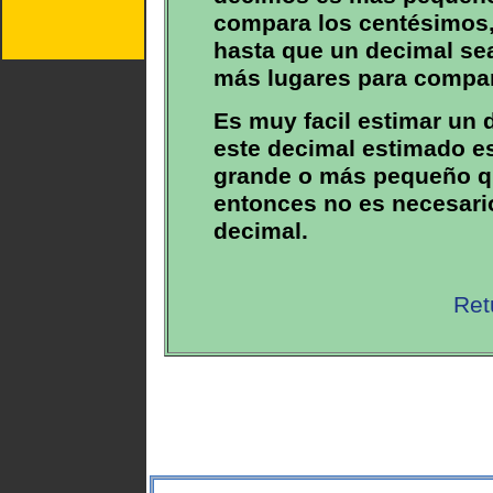
compara los centésimos, 
hasta que un decimal se
más lugares para compar
Es muy facil estimar un 
este decimal estimado 
grande o más pequeño q
entonces no es necesario
decimal.
Ret