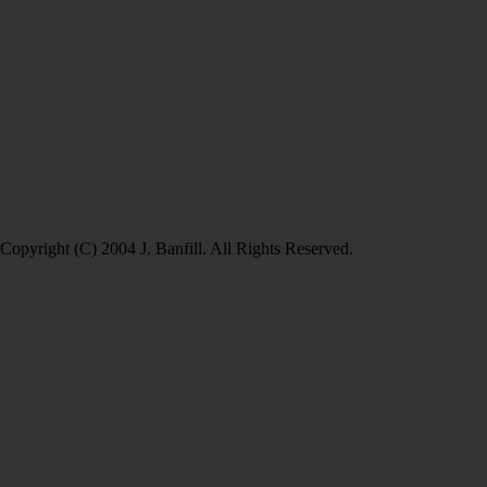
Copyright (C) 2004 J. Banfill. All Rights Reserved.