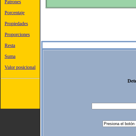
Patrones
Porcentaje
Propiedades
Proporciones
Resta
Suma
Valor posicional
Det