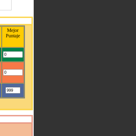
Mejor
Puntaje