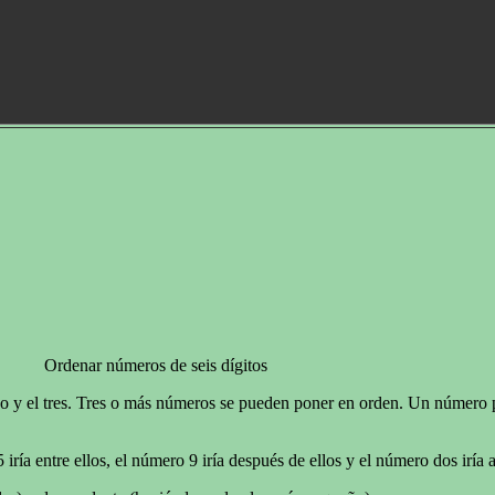
Ordenar números de seis dígitos
o y el tres. Tres o más números se pueden poner en orden. Un número p
a entre ellos, el número 9 iría después de ellos y el número dos iría a