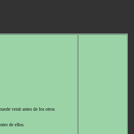
uede venir antes de los otros
ntes de ellos.