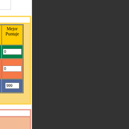
Mejor
Puntaje