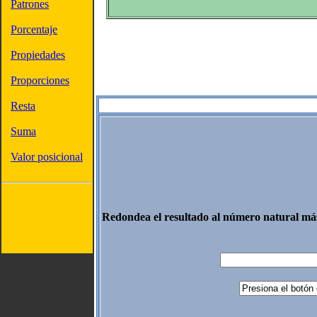
Patrones
Porcentaje
Propiedades
Proporciones
Resta
Suma
Valor posicional
Redondea el resultado al número natural m