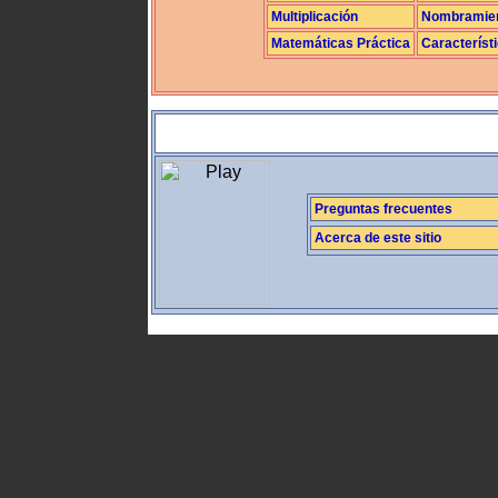
Multiplicación
Nombramie
Matemáticas Práctica
Característ
Preguntas frecuentes
Acerca de este sitio