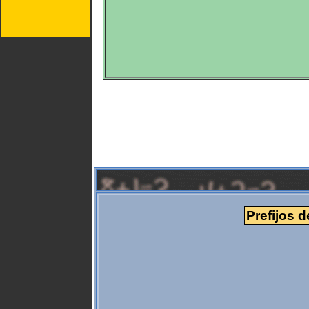
Prefijos d