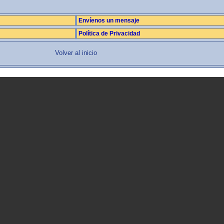
Envíenos un mensaje
Política de Privacidad
Volver al inicio