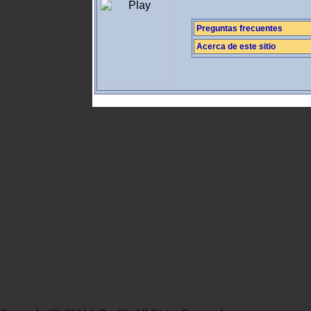
Preguntas frecuentes
Acerca de este sitio