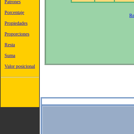
Patrones
Porcentaje
Re
Propiedades
Proporciones
Resta
Suma
Valor posicional