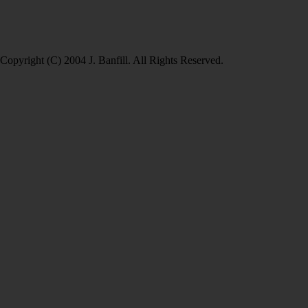
Copyright (C) 2004 J. Banfill. All Rights Reserved.