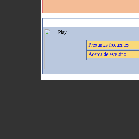
Preguntas frecuentes
Acerca de este sitio