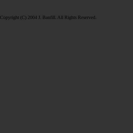
Copyright (C) 2004 J. Banfill. All Rights Reserved.