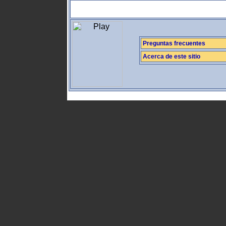
Preguntas frecuentes
Acerca de este sitio