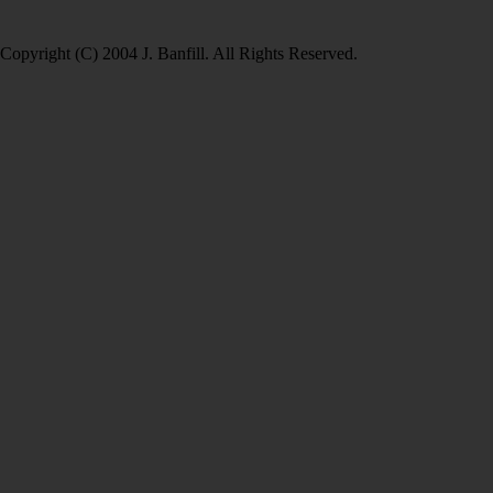
Copyright (C) 2004 J. Banfill. All Rights Reserved.