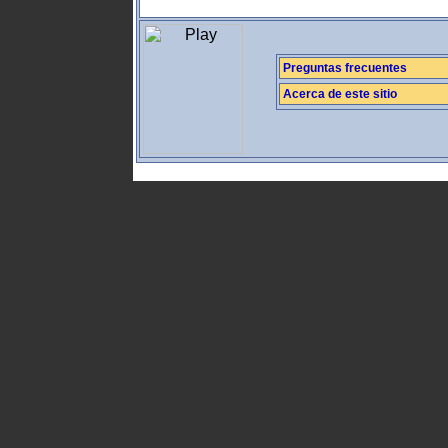
Preguntas frecuentes
Acerca de este sitio