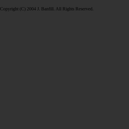
Copyright (C) 2004 J. Banfill. All Rights Reserved.