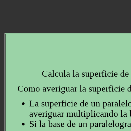
Calcula la superficie d
Como averiguar la superficie 
La superficie de un parale
averiguar multiplicando la b
Si la base de un paralelog