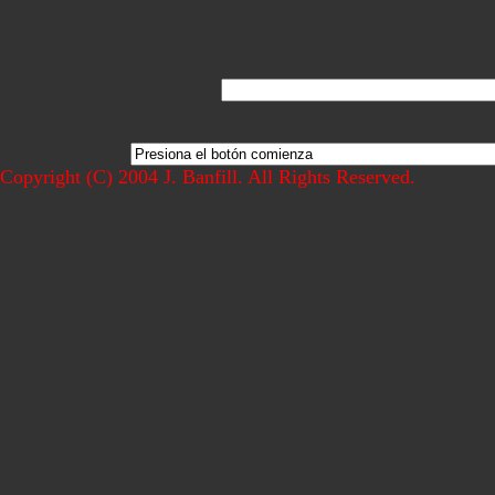
Copyright (C) 2004 J. Banfill. All Rights Reserved.